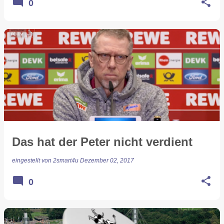
0
Das hat der Peter nicht verdient
eingestellt von
2smart4u
Dezember 02, 2017
0