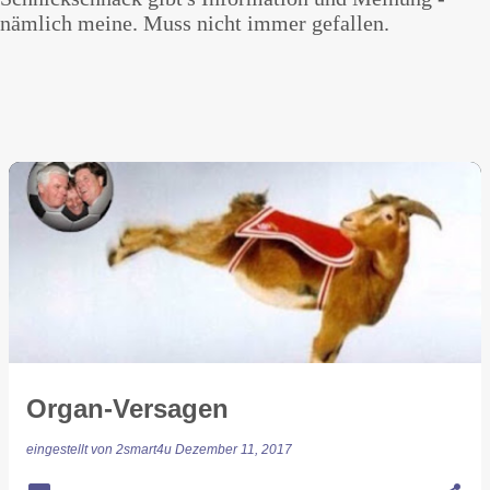
nämlich meine. Muss nicht immer gefallen.
Organ-Versagen
eingestellt von
2smart4u
Dezember 11, 2017