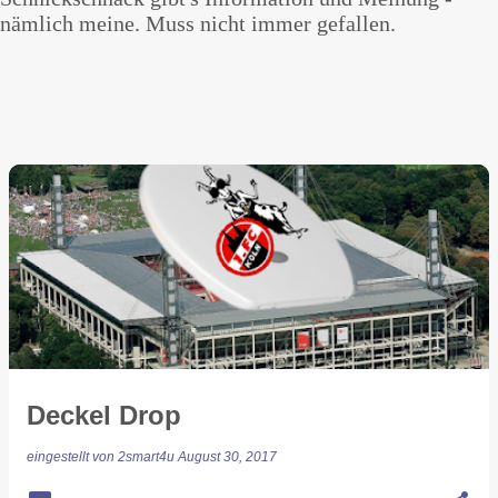
nämlich meine. Muss nicht immer gefallen.
Deckel Drop
eingestellt von
2smart4u
August 30, 2017